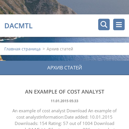
DACMTL
Главная страница
>
Архив статей
АРХИВ СТАТЕЙ
AN EXAMPLE OF COST ANALYST
11.01.2015 05:33
An example of cost analyst Download An example of
cost analystInformation:Date added: 10.01.2015
Downloads: 154 Rating: 57 out of 1004 Download