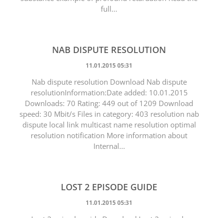
full...
NAB DISPUTE RESOLUTION
11.01.2015 05:31
Nab dispute resolution Download Nab dispute
resolutionInformation:Date added: 10.01.2015
Downloads: 70 Rating: 449 out of 1209 Download
speed: 30 Mbit/s Files in category: 403 resolution nab
dispute local link multicast name resolution optimal
resolution notification More information about
Internal...
LOST 2 EPISODE GUIDE
11.01.2015 05:31