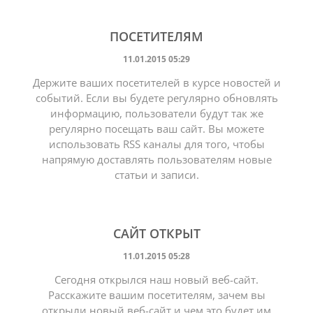
ПОСЕТИТЕЛЯМ
11.01.2015 05:29
Держите ваших посетителей в курсе новостей и
событий. Если вы будете регулярно обновлять
информацию, пользователи будут так же
регулярно посещать ваш сайт. Вы можете
использовать RSS каналы для того, чтобы
напрямую доставлять пользователям новые
статьи и записи.
САЙТ ОТКРЫТ
11.01.2015 05:28
Сегодня открылся наш новый веб-сайт.
Расскажите вашим посетителям, зачем вы
открыли новый веб-сайт и чем это будет им