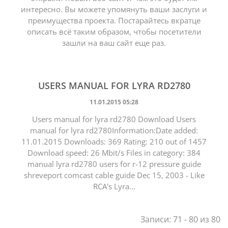
интересно. Вы можете упомянуть ваши заслуги и
преимущества проекта. Постарайтесь вкратце
описать всё таким образом, чтобы посетители
зашли на ваш сайт еще раз.
USERS MANUAL FOR LYRA RD2780
11.01.2015 05:28
Users manual for lyra rd2780 Download Users
manual for lyra rd2780Information:Date added:
11.01.2015 Downloads: 369 Rating: 210 out of 1457
Download speed: 26 Mbit/s Files in category: 384
manual lyra rd2780 users for r-12 pressure guide
shreveport comcast cable guide Dec 15, 2003 - Like
RCA's Lyra...
Записи: 71 - 80 из 80