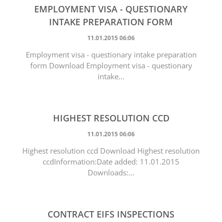
EMPLOYMENT VISA - QUESTIONARY
INTAKE PREPARATION FORM
11.01.2015 06:06
Employment visa - questionary intake preparation
form Download Employment visa - questionary
intake...
HIGHEST RESOLUTION CCD
11.01.2015 06:06
Highest resolution ccd Download Highest resolution
ccdInformation:Date added: 11.01.2015
Downloads:...
CONTRACT EIFS INSPECTIONS