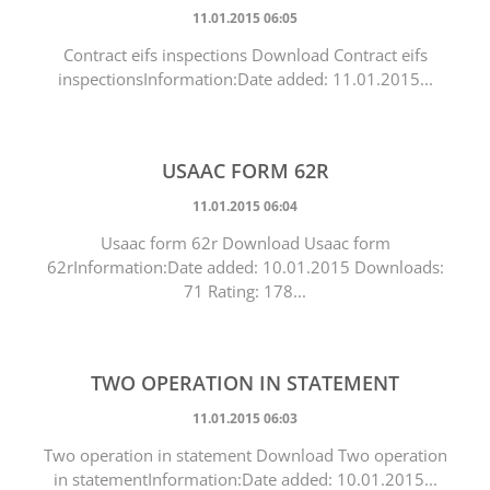
11.01.2015 06:05
Contract eifs inspections Download Contract eifs
inspectionsInformation:Date added: 11.01.2015...
USAAC FORM 62R
11.01.2015 06:04
Usaac form 62r Download Usaac form
62rInformation:Date added: 10.01.2015 Downloads:
71 Rating: 178...
TWO OPERATION IN STATEMENT
11.01.2015 06:03
Two operation in statement Download Two operation
in statementInformation:Date added: 10.01.2015...