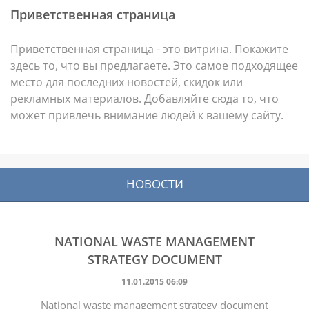
Приветственная страница
Приветственная страница - это витрина. Покажите
здесь то, что вы предлагаете. Это самое подходящее
место для последних новостей, скидок или
рекламных материалов. Добавляйте сюда то, что
может привлечь внимание людей к вашему сайту.
НОВОСТИ
NATIONAL WASTE MANAGEMENT
STRATEGY DOCUMENT
11.01.2015 06:09
National waste management strategy document