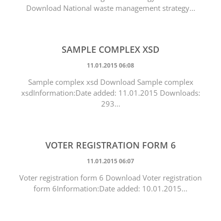
Download National waste management strategy...
SAMPLE COMPLEX XSD
11.01.2015 06:08
Sample complex xsd Download Sample complex
xsdInformation:Date added: 11.01.2015 Downloads:
293...
VOTER REGISTRATION FORM 6
11.01.2015 06:07
Voter registration form 6 Download Voter registration
form 6Information:Date added: 10.01.2015...