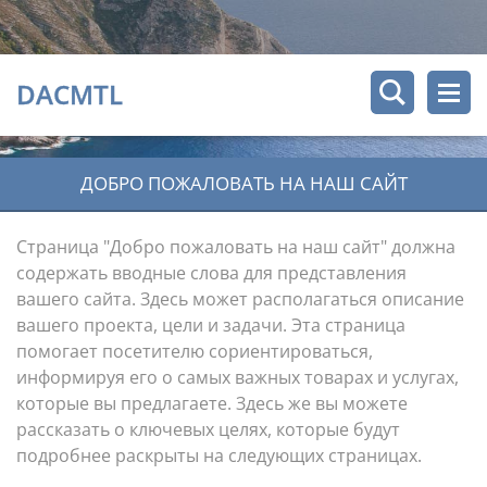
DACMTL
ДОБРО ПОЖАЛОВАТЬ НА НАШ САЙТ
Страница "Добро пожаловать на наш сайт" должна
содержать вводные слова для представления
вашего сайта. Здесь может располагаться описание
вашего проекта, цели и задачи. Эта страница
помогает посетителю сориентироваться,
информируя его о самых важных товарах и услугах,
которые вы предлагаете. Здесь же вы можете
рассказать о ключевых целях, которые будут
подробнее раскрыты на следующих страницах.